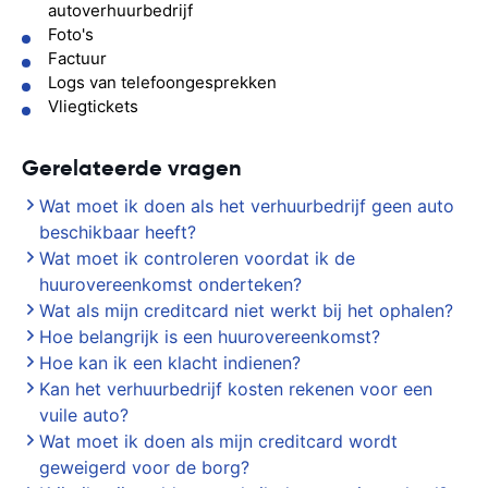
autoverhuurbedrijf
Foto's
Factuur
Logs van telefoongesprekken
Vliegtickets
Gerelateerde vragen
Wat moet ik doen als het verhuurbedrijf geen auto
beschikbaar heeft?
Wat moet ik controleren voordat ik de
huurovereenkomst onderteken?
Wat als mijn creditcard niet werkt bij het ophalen?
Hoe belangrijk is een huurovereenkomst?
Hoe kan ik een klacht indienen?
Kan het verhuurbedrijf kosten rekenen voor een
vuile auto?
Wat moet ik doen als mijn creditcard wordt
geweigerd voor de borg?