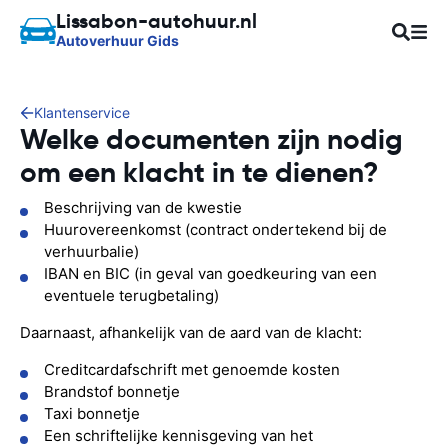
Lissabon-autohuur.nl
Autoverhuur Gids
Klantenservice
Welke documenten zijn nodig
om een klacht in te dienen?
Beschrijving van de kwestie
Huurovereenkomst (contract ondertekend bij de
verhuurbalie)
IBAN en BIC (in geval van goedkeuring van een
eventuele terugbetaling)
Daarnaast, afhankelijk van de aard van de klacht:
Creditcardafschrift met genoemde kosten
Brandstof bonnetje
Taxi bonnetje
Een schriftelijke kennisgeving van het