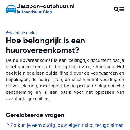
Lissabon-autohuur.nl
Autoverhuur Gids
Klantenservice
Hoe belangrijk is een
huurovereenkomst?
De huurovereenkomst is een belangrijk document dat je
moet ondertekenen bij het ophalen van je huurauto. Het
geeft je niet alleen duidelijkheid over de voorwaarden en
bepalingen, de huurprijzen, de staat van het voertuig en
de verzekering, maar geeft beide partijen ook juridische
bescherming en is een basis voor het oplossen van
eventuele geschillen.
Gerelateerde vragen
Zo kun je eenvoudig jouw eigen risico terugclaimen