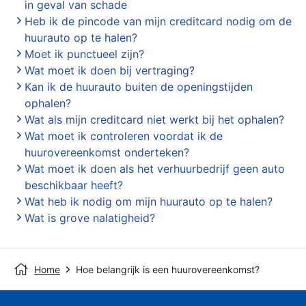
in geval van schade
Heb ik de pincode van mijn creditcard nodig om de
huurauto op te halen?
Moet ik punctueel zijn?
Wat moet ik doen bij vertraging?
Kan ik de huurauto buiten de openingstijden
ophalen?
Wat als mijn creditcard niet werkt bij het ophalen?
Wat moet ik controleren voordat ik de
huurovereenkomst onderteken?
Wat moet ik doen als het verhuurbedrijf geen auto
beschikbaar heeft?
Wat heb ik nodig om mijn huurauto op te halen?
Wat is grove nalatigheid?
Home
Hoe belangrijk is een huurovereenkomst?