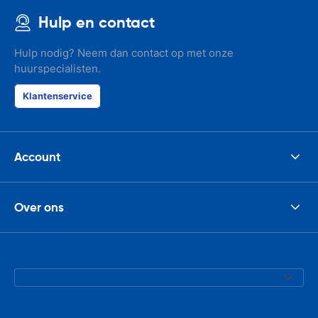
Hulp en contact
Hulp nodig? Neem dan contact op met onze
huurspecialisten.
Klantenservice
Account
Over ons