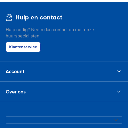
Hulp en contact
Hulp nodig? Neem dan contact op met onze
huurspecialisten.
Klantenservice
Account
Over ons