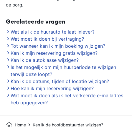
de borg.
Gerelateerde vragen
Wat als ik de huurauto te laat inlever?
Wat moet ik doen bij vertraging?
Tot wanneer kan ik mijn boeking wijzigen?
Kan ik mijn reservering gratis wijzigen?
Kan ik de autoklasse wijzigen?
Is het mogelijk om mijn huurperiode te wijzigen
terwijl deze loopt?
Kan ik de datums, tijden of locatie wijzigen?
Hoe kan ik mijn reservering wijzigen?
Wat moet ik doen als ik het verkeerde e-mailadres
heb opgegeven?
Home
Kan ik de hoofdbestuurder wijzigen?