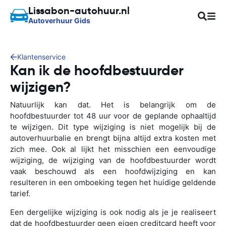
Lissabon-autohuur.nl
Autoverhuur Gids
Klantenservice
Kan ik de hoofdbestuurder
wijzigen?
Natuurlijk kan dat. Het is belangrijk om de
hoofdbestuurder tot 48 uur voor de geplande ophaaltijd
te wijzigen. Dit type wijziging is niet mogelijk bij de
autoverhuurbalie en brengt bijna altijd extra kosten met
zich mee. Ook al lijkt het misschien een eenvoudige
wijziging, de wijziging van de hoofdbestuurder wordt
vaak beschouwd als een hoofdwijziging en kan
resulteren in een omboeking tegen het huidige geldende
tarief.
Een dergelijke wijziging is ook nodig als je je realiseert
dat de hoofdbestuurder geen eigen creditcard heeft voor