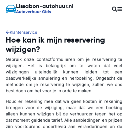
Lissabon-autohuur.nl
Autoverhuur Gids
Klantenservice
Hoe kan ik mijn reservering
wijzigen?
Gebruik onze contactformulieren om je reservering te
wijzigen. Het is belangrijk om te weten dat veel
wijzigingen uiteindelijk kunnen leiden tot een
daadwerkelijke annulering en herboeking. Ongeacht de
methode om je reservering te wijzigen, zullen we ons
best doen om het voor je in orde te maken.
Houd er rekening mee dat we geen kosten in rekening
brengen voor de wijziging, maar dat we een boeking
alleen kunnen wijzigen bij de verhuurder tegen het op
dat moment geldende tarief. Alle aanbiedingen en prijzen
zijn voortdurend onderhevig aan veranderingen en de