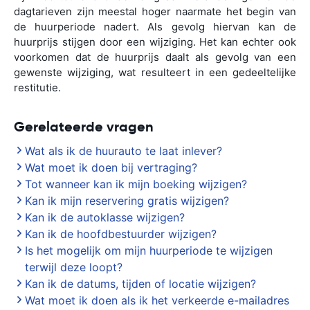
dagtarieven zijn meestal hoger naarmate het begin van
de huurperiode nadert. Als gevolg hiervan kan de
huurprijs stijgen door een wijziging. Het kan echter ook
voorkomen dat de huurprijs daalt als gevolg van een
gewenste wijziging, wat resulteert in een gedeeltelijke
restitutie.
Gerelateerde vragen
Wat als ik de huurauto te laat inlever?
Wat moet ik doen bij vertraging?
Tot wanneer kan ik mijn boeking wijzigen?
Kan ik mijn reservering gratis wijzigen?
Kan ik de autoklasse wijzigen?
Kan ik de hoofdbestuurder wijzigen?
Is het mogelijk om mijn huurperiode te wijzigen
terwijl deze loopt?
Kan ik de datums, tijden of locatie wijzigen?
Wat moet ik doen als ik het verkeerde e-mailadres