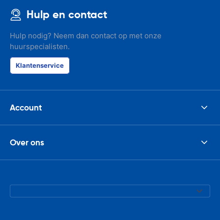
Hulp en contact
Hulp nodig? Neem dan contact op met onze
huurspecialisten.
Klantenservice
Account
Over ons