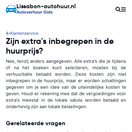
Lissabon-autohuur.nl
Autoverhuur Gids
Klantenservice
Zijn extra's inbegrepen in de
huurprijs?
Nee, tenzij anders aangegeven. Alle extra's die je tijdens
of na het boeken kunt selecteren, moeten bij de
verhuurbalie betaald worden. Deze kosten zijn niet
inbegrepen in de huurprijs, maar er worden schattingen
gegeven om je een idee van de uiteindelijke kosten te
geven. Houd er rekening mee dat de vergoedingen voor
extra's meestal in de lokale valuta worden betaald en
onderhevig zijn aan lokale belastingen.
Gerelateerde vragen