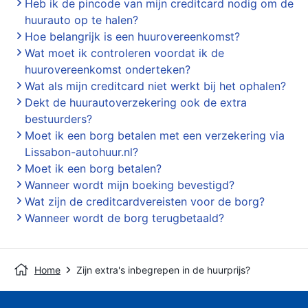
Heb ik de pincode van mijn creditcard nodig om de
huurauto op te halen?
Hoe belangrijk is een huurovereenkomst?
Wat moet ik controleren voordat ik de
huurovereenkomst onderteken?
Wat als mijn creditcard niet werkt bij het ophalen?
Dekt de huurautoverzekering ook de extra
bestuurders?
Moet ik een borg betalen met een verzekering via
Lissabon-autohuur.nl?
Moet ik een borg betalen?
Wanneer wordt mijn boeking bevestigd?
Wat zijn de creditcardvereisten voor de borg?
Wanneer wordt de borg terugbetaald?
Home
Zijn extra's inbegrepen in de huurprijs?