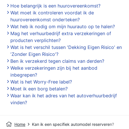
Hoe belangrijk is een huurovereenkomst?
Wat moet ik controleren voordat ik de
huurovereenkomst onderteken?
Wat heb ik nodig om mijn huurauto op te halen?
Mag het verhuurbedrijf extra verzekeringen of
producten verplichten?
Wat is het verschil tussen 'Dekking Eigen Risico' en
'Zonder Eigen Risico'?
Ben ik verzekerd tegen claims van derden?
Welke verzekeringen zijn bij het aanbod
inbegrepen?
Wat is het Worry-Free label?
Moet ik een borg betalen?
Waar kan ik het adres van het autoverhuurbedrijf
vinden?
Home
Kan ik een specifiek automodel reserveren?