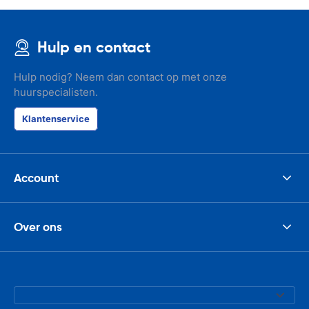
Hulp en contact
Hulp nodig? Neem dan contact op met onze
huurspecialisten.
Klantenservice
Account
Over ons