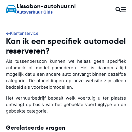
Lissabon-autohuur.nl
Autoverhuur Gids
Klantenservice
Kan ik een specifiek automodel
reserveren?
Als tussenpersoon kunnen we helaas geen specifiek
automerk of model garanderen. Het is daarom altijd
mogelijk dat u een andere auto ontvangt binnen dezelfde
categorie. De afbeeldingen op onze website zijn alleen
bedoeld als voorbeeldmodellen.
Het verhuurbedrijf bepaalt welk voertuig u ter plaatse
ontvangt op basis van het geboekte voertuigtype en de
geboekte categorie.
Gerelateerde vragen