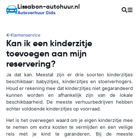
Lissabon-autohuur.nl
Autoverhuur Gids
Klantenservice
Kan ik een kinderzitje
toevoegen aan mijn
reservering?
Ja dat kan. Meestal zijn er drie soorten kinderzitjes
beschikbaar: babyzitjes, kinderzitjes en stoelverhogers.
Houd er rekening mee dat kinderzitjes niet gegarandeerd
kunnen worden en afhankelijk zijn van de lokale
beschikbaarheid. De meeste verhuurbedrijven hebben
echter voldoende kinderzitjes op voorraad.
Het is het overwegen waard om je eigen kinderzitje mee
te nemen om extra kosten te vermijden en een veilige
reis met je kind te garanderen. Bij de meeste