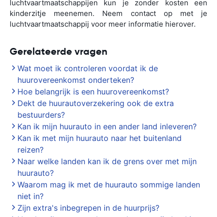
luchtvaartmaatschappijen kun je zonder kosten een
kinderzitje meenemen. Neem contact op met je
luchtvaartmaatschappij voor meer informatie hierover.
Gerelateerde vragen
Wat moet ik controleren voordat ik de
huurovereenkomst onderteken?
Hoe belangrijk is een huurovereenkomst?
Dekt de huurautoverzekering ook de extra
bestuurders?
Kan ik mijn huurauto in een ander land inleveren?
Kan ik met mijn huurauto naar het buitenland
reizen?
Naar welke landen kan ik de grens over met mijn
huurauto?
Waarom mag ik met de huurauto sommige landen
niet in?
Zijn extra's inbegrepen in de huurprijs?