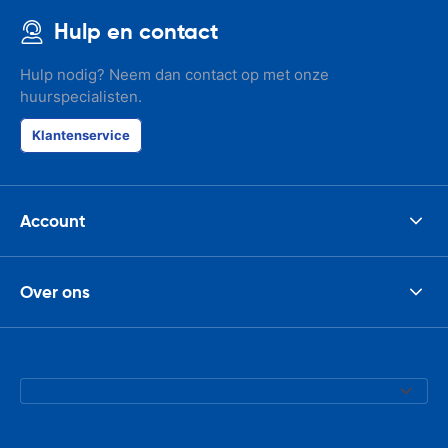
Hulp en contact
Hulp nodig? Neem dan contact op met onze
huurspecialisten.
Klantenservice
Account
Over ons