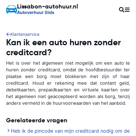
Lissabon-autohuur.nl
Autoverhuur Gids
Klantenservice
Kan ik een auto huren zonder
creditcard?
Het is over het algemeen niet mogelijk om een auto te
huren zonder creditcard, omdat de hoofdbestuurder ter
plaatse een borg moet blokkeren met zijn of haar
creditcard. Houd er rekening mee dat contant geld,
debetkaarten, prepaidkaarten en virtuele kaarten over
het algemeen niet geaccepteerd worden als borg, tenzij
anders vermeld in de huurvoorwaarden van het aanbod.
Gerelateerde vragen
Heb ik de pincode van mijn creditcard nodig om de