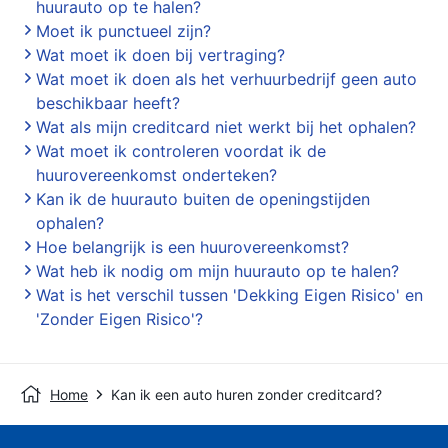
huurauto op te halen?
Moet ik punctueel zijn?
Wat moet ik doen bij vertraging?
Wat moet ik doen als het verhuurbedrijf geen auto
beschikbaar heeft?
Wat als mijn creditcard niet werkt bij het ophalen?
Wat moet ik controleren voordat ik de
huurovereenkomst onderteken?
Kan ik de huurauto buiten de openingstijden
ophalen?
Hoe belangrijk is een huurovereenkomst?
Wat heb ik nodig om mijn huurauto op te halen?
Wat is het verschil tussen 'Dekking Eigen Risico' en
'Zonder Eigen Risico'?
Home
Kan ik een auto huren zonder creditcard?