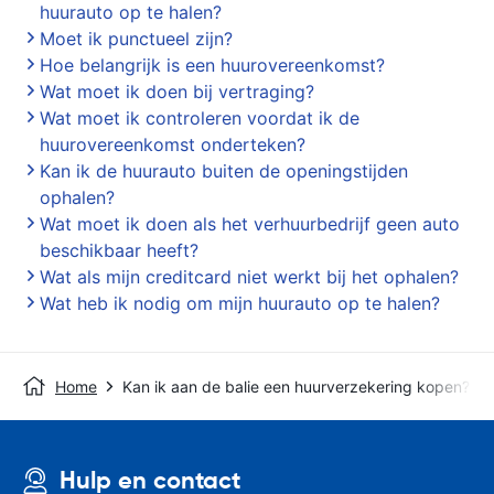
huurauto op te halen?
Moet ik punctueel zijn?
Hoe belangrijk is een huurovereenkomst?
Wat moet ik doen bij vertraging?
Wat moet ik controleren voordat ik de
huurovereenkomst onderteken?
Kan ik de huurauto buiten de openingstijden
ophalen?
Wat moet ik doen als het verhuurbedrijf geen auto
beschikbaar heeft?
Wat als mijn creditcard niet werkt bij het ophalen?
Wat heb ik nodig om mijn huurauto op te halen?
Home
Kan ik aan de balie een huurverzekering kopen?
Hulp en contact