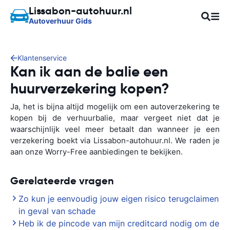
Lissabon-autohuur.nl
Autoverhuur Gids
Klantenservice
Kan ik aan de balie een
huurverzekering kopen?
Ja, het is bijna altijd mogelijk om een autoverzekering te
kopen bij de verhuurbalie, maar vergeet niet dat je
waarschijnlijk veel meer betaalt dan wanneer je een
verzekering boekt via Lissabon-autohuur.nl. We raden je
aan onze Worry-Free aanbiedingen te bekijken.
Gerelateerde vragen
Zo kun je eenvoudig jouw eigen risico terugclaimen
in geval van schade
Heb ik de pincode van mijn creditcard nodig om de