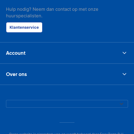
Hulp nodig? Neem dan contact op met onze
huurspecialisten.
Klantenservice
Account
Over ons