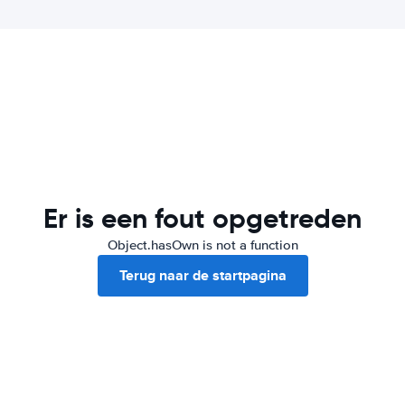
Er is een fout opgetreden
Object.hasOwn is not a function
Terug naar de startpagina